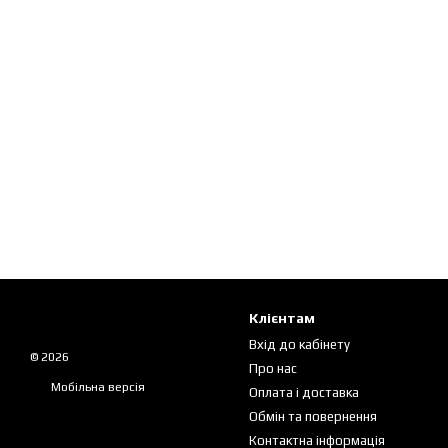
Клієнтам
Вхід до кабінету
© 2026
Про нас
Мобільна версія
Оплата і доставка
Обмін та повернення
Контактна інформація