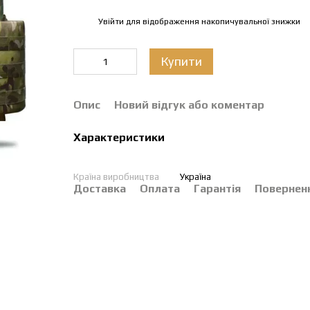
Увійти
для відображення накопичувальної знижки
%
Купити
Опис
Новий відгук або коментар
Характеристики
Країна виробництва
Україна
Доставка
Оплата
Гарантія
Повернен