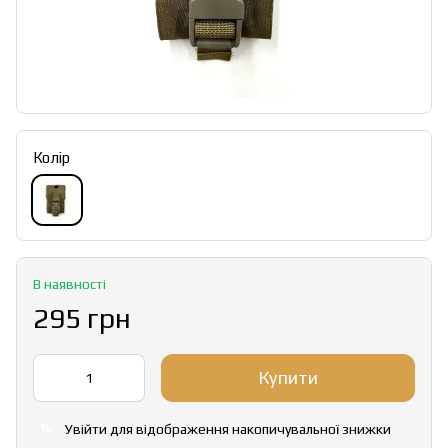
Колір
В наявності
295 грн
Купити
Увійти
для відображення накопичувальної знижки
%