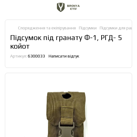
Спорядження та екіпірування
Підсумки
Підсумки для рацій
Підсумок під гранату Ф-1, РГД- 5
койот
Артикул:
6300033
Написати відгук