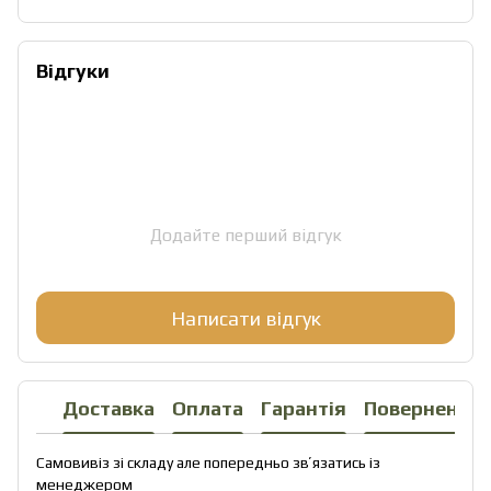
Відгуки
Додайте перший відгук
Написати відгук
Доставка
Оплата
Гарантія
Повернення
Самовивіз зі складу але попередньо звʼязатись із
менеджером