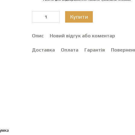
Купити
Опис
Новий відгук або коментар
Доставка
Оплата
Гарантія
Повернен