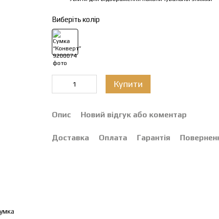
Виберіть колір
Купити
Опис
Новий відгук або коментар
Доставка
Оплата
Гарантія
Повернен