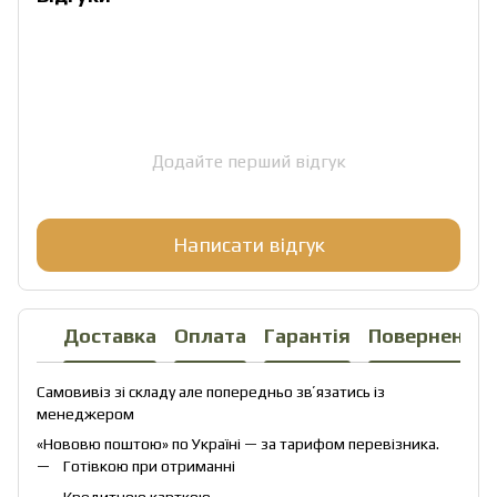
Додайте перший відгук
Написати відгук
Доставка
Оплата
Гарантія
Повернення
Самовивіз зі складу але попередньо звʼязатись із
менеджером
«Нововю поштою» по Україні — за тарифом перевізника.
Готівкою при отриманні