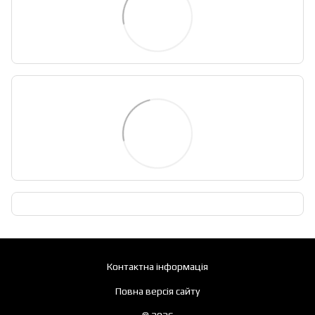
Контактна інформація
Повна версія сайту