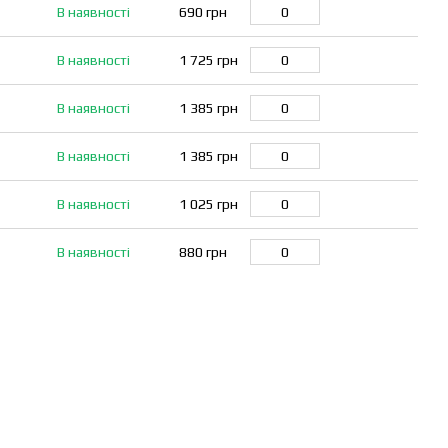
В наявності
690 грн
В наявності
1 725 грн
В наявності
1 385 грн
В наявності
1 385 грн
В наявності
1 025 грн
В наявності
880 грн