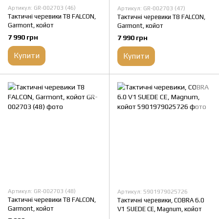
Артикул: GR-002703 (46)
Артикул: GR-002703 (47)
Тактичні черевики T8 FALCON,
Тактичні черевики T8 FALCON,
Garmont, койот
Garmont, койот
7 990 грн
7 990 грн
Купити
Купити
Артикул: GR-002703 (48)
Артикул: 5901979025726
Тактичні черевики T8 FALCON,
Тактичні черевики, COBRA 6.0
Garmont, койот
V1 SUEDE CЕ, Magnum, койот