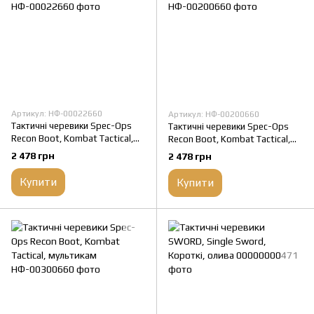
Артикул: НФ-00022660
Артикул: НФ-00200660
Тактичні черевики Spec-Ops
Тактичні черевики Spec-Ops
Recon Boot, Kombat Tactical,
Recon Boot, Kombat Tactical,
мультикам
мультикам
2 478 грн
2 478 грн
Купити
Купити