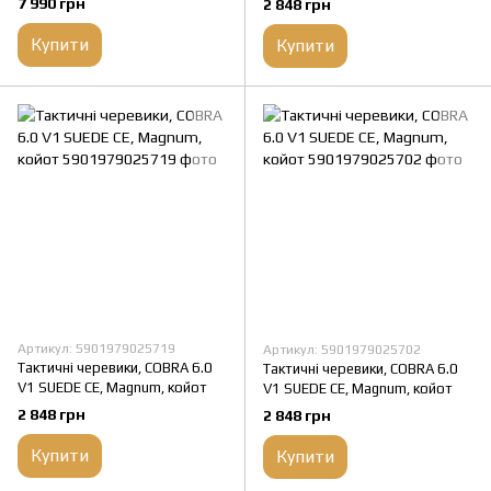
7 990 грн
2 848 грн
Купити
Купити
Артикул: 5901979025719
Артикул: 5901979025702
Тактичні черевики, COBRA 6.0
Тактичні черевики, COBRA 6.0
V1 SUEDE CЕ, Magnum, койот
V1 SUEDE CЕ, Magnum, койот
2 848 грн
2 848 грн
Купити
Купити