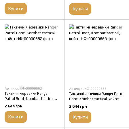
Купити
Купити
Артикул: НФ-00000662
Артикул: НФ-00000663
Тактичні черевики Ranger
Тактичні черевики Ranger Patrol
Patrol Boot, Kombat tactical,
Boot, Kombat tactical, койот
койот
2 644 грн
2 644 грн
Купити
Купити