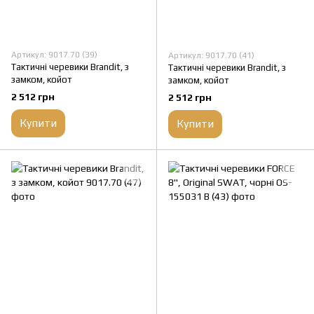
Артикул: 9017.70 (39)
Артикул: 9017.70 (41)
Тактичні черевики Brandit, з
Тактичні черевики Brandit, з
замком, койот
замком, койот
2 512 грн
2 512 грн
Купити
Купити