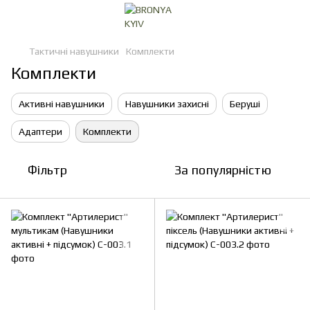
Тактичні навушники
Комплекти
Комплекти
Активні навушники
Навушники захисні
Беруші
Адаптери
Комплекти
Фільтр
За популярністю