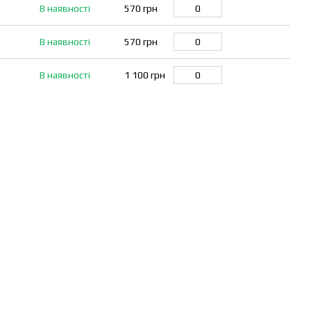
В наявності
570 грн
В наявності
570 грн
В наявності
1 100 грн