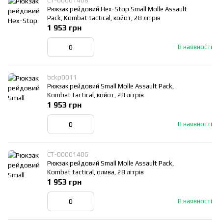
СТ-00001408
Рюкзак рейдовий Hex-Stop Small Molle Assault
Pack, Kombat tactical, койот, 28 літрів
1 953 грн
В наявності
bckp0011
Рюкзак рейдовий Small Molle Assault Pack,
Kombat tactical, койот, 28 літрів
1 953 грн
В наявності
СТ-00001406
Рюкзак рейдовий Small Molle Assault Pack,
Kombat tactical, олива, 28 літрів
1 953 грн
В наявності