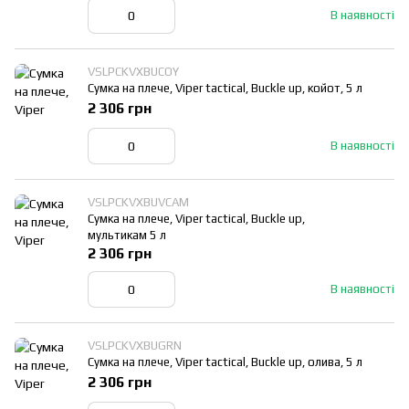
В наявності
VSLPCKVXBUCOY
Сумка на плече, Viper tactical, Buckle up, койот, 5 л
2 306 грн
В наявності
VSLPCKVXBUVCAM
Сумка на плече, Viper tactical, Buckle up,
мультикам 5 л
2 306 грн
В наявності
VSLPCKVXBUGRN
Сумка на плече, Viper tactical, Buckle up, олива, 5 л
2 306 грн