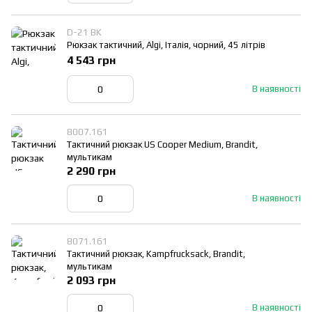
D-21 BK
Рюкзак тактичний, Algi, Італія, чорний, 45 літрів
4 543 грн
В наявності
8007.161
Тактичний рюкзак US Cooper Medium, Brandit,
мультикам
2 290 грн
В наявності
8071.161
Тактичний рюкзак, Kampfrucksack, Brandit,
мультикам
2 093 грн
В наявності