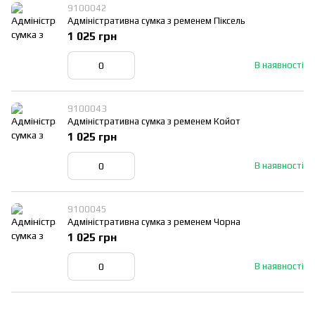
9100042
Адміністративна сумка з ременем Піксель
1 025 грн
В наявності
9100043
Адміністративна сумка з ременем Койот
1 025 грн
В наявності
9100045
Адміністративна сумка з ременем Чорна
1 025 грн
В наявності