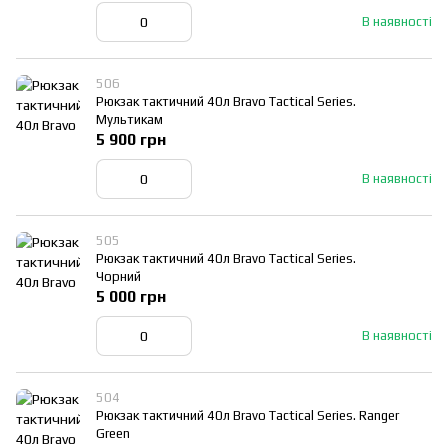
В наявності
506
Рюкзак тактичний 40л Bravo Tactical Series.
Мультикам
5 900 грн
В наявності
505
Рюкзак тактичний 40л Bravo Tactical Series.
Чорний
5 000 грн
В наявності
504
Рюкзак тактичний 40л Bravo Tactical Series. Ranger
Green