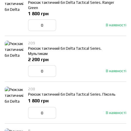
Рюкзак тактичний 6л Delta Tactical Series. Ranger
Green
1 800 грн
В наявності
209
Рюкзак тактичний 6л Delta Tactical Series.
Мультикам
2 200 грн
В наявності
208
Рюкзак тактичний 6л Delta Tactical Series. Піксель
1 800 грн
В наявності
8