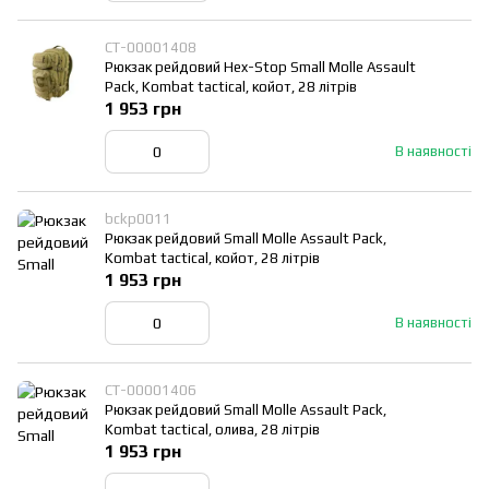
СТ-00001408
Рюкзак рейдовий Hex-Stop Small Molle Assault
Pack, Kombat tactical, койот, 28 літрів
1 953 грн
В наявності
bckp0011
Рюкзак рейдовий Small Molle Assault Pack,
Kombat tactical, койот, 28 літрів
1 953 грн
В наявності
СТ-00001406
Рюкзак рейдовий Small Molle Assault Pack,
Kombat tactical, олива, 28 літрів
1 953 грн