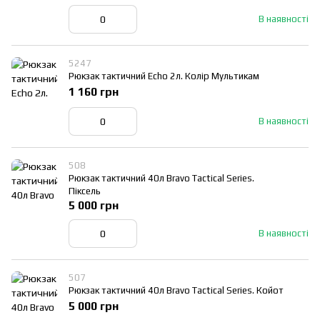
В наявності
5247
Рюкзак тактичний Echo 2л. Колір Мультикам
1 160 грн
В наявності
508
Рюкзак тактичний 40л Bravo Tactical Series.
Піксель
5 000 грн
В наявності
507
Рюкзак тактичний 40л Bravo Tactical Series. Койот
5 000 грн