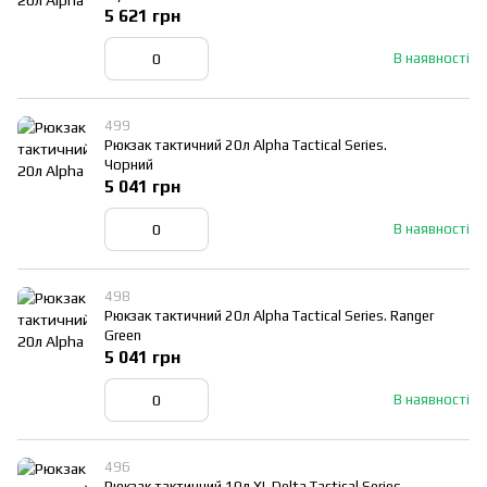
5 621 грн
В наявності
499
Рюкзак тактичний 20л Alpha Tactical Series.
Чорний
5 041 грн
В наявності
498
Рюкзак тактичний 20л Alpha Tactical Series. Ranger
Green
5 041 грн
В наявності
496
Рюкзак тактичний 10л XL Delta Tactical Series.