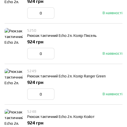
924 грн
В наявності
5250
Рюкзак тактичний Echo 2л. Колір Піксель
924 грн
В наявності
5249
Рюкзак тактичний Echo 2л. Колір Ranger Green
924 грн
В наявності
5248
Рюкзак тактичний Echo 2л. Колір Койот
924 грн