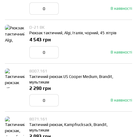
В наявності
D-21 BK
Рюкзак тактичний, Algi, Італія, чорний, 45 літрів
4 543 грн
В наявності
8007.161
Тактичний рюкзак US Cooper Medium, Brandit,
мультикам
2 290 грн
В наявності
8071.161
Тактичний рюкзак, Kampfrucksack, Brandit,
мультикам
2 093 грн