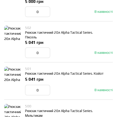
5 000 грн
В наявності
502
Рюкзак тактичний 20л Alpha Tactical Series.
Піксель
5 041 грн
В наявності
501
Рюкзак тактичний 20л Alpha Tactical Series. Койот
5 041 грн
В наявності
500
Рюкзак тактичний 20л Alpha Tactical Series.
Мультикам