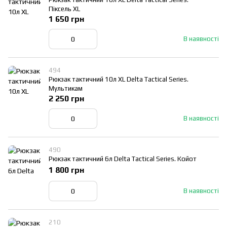
Піксель XL
1 650 грн
В наявності
494
Рюкзак тактичний 10л XL Delta Tactical Series.
Мультикам
2 250 грн
В наявності
490
Рюкзак тактичний 6л Delta Tactical Series. Койот
1 800 грн
В наявності
210