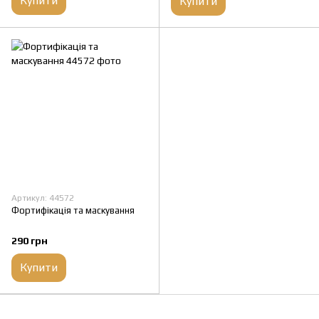
Купити
Купити
Артикул: 44572
Фортифікація та маскування
290 грн
Купити