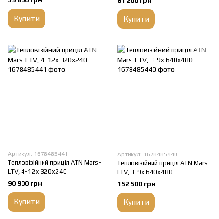
81 200 грн
Купити
Купити
Артикул: 1678485441
Артикул: 1678485440
Тепловізійний приціл ATN Mars-
Тепловізійний приціл ATN Mars-
LTV, 4-12x 320х240
LTV, 3-9x 640х480
90 900 грн
152 500 грн
Купити
Купити