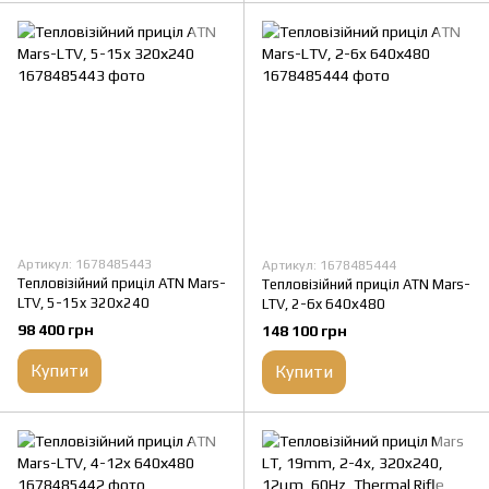
Артикул: 1678485443
Артикул: 1678485444
Тепловізійний приціл ATN Mars-
Тепловізійний приціл ATN Mars-
LTV, 5-15x 320х240
LTV, 2-6x 640х480
98 400 грн
148 100 грн
Купити
Купити