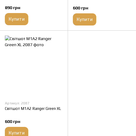
890 грн
600 грн
Купити
Купити
Артикул: 2087
Світшот M1A2 Ranger Green XL
600 грн
Купити