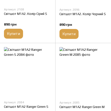
Артикул: 2108
Артикул: 2096
Світшот M1A2. Колір Сірий S
Світшот M1A2. Колір Чорний S
890 грн
890 грн
Купити
Купити
Артикул: 2084
Артикул: 2085
Світшот M1A2 Ranger Green S
Світшот M1A2 Ranger Green M