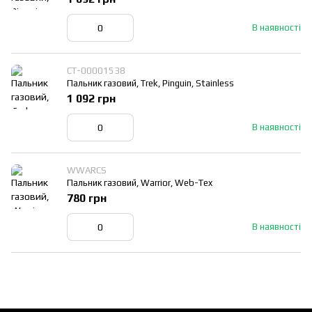
В наявності
СТ-00001538
Пальник газовий, Trek, Pinguin, Stainless
1 092 грн
В наявності
WWARCS
Пальник газовий, Warrior, Web-Tex
780 грн
В наявності