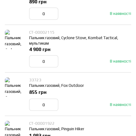
890 грн
В наявності
СТ-00002115
Пальник газовий, Cyclone Stove, Kombat Tactical,
мультикам
4 900 грн
В наявності
33723
Пальник газовий, Fox Outdoor
855 грн
В наявності
СТ-00001922
Пальник газовий, Pinguin Hiker
1 092 грн