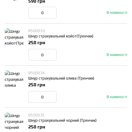
590 грн
В наявності
8500033
Шнур страхувальний койот(Тренчик)
250 грн
В наявності
8500034
Шнур страхувальний олива (Тренчик)
250 грн
В наявності
8500035
Шнур страхувальний чорний (Тренчик)
250 грн