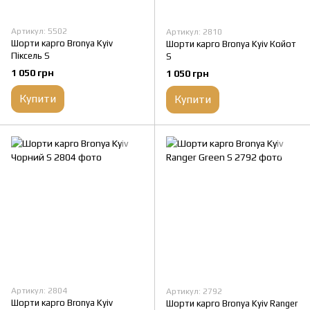
Артикул: 5502
Артикул: 2810
Шорти карго Bronya Kyiv
Шорти карго Bronya Kyiv Койот
Піксель S
S
1 050 грн
1 050 грн
Купити
Купити
Артикул: 2804
Артикул: 2792
Шорти карго Bronya Kyiv
Шорти карго Bronya Kyiv Ranger