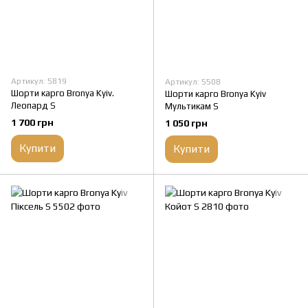
Артикул: 5819
Артикул: 5508
Шорти карго Bronya Kyiv.
Шорти карго Bronya Kyiv
Леопард S
Мультикам S
1 700 грн
1 050 грн
Купити
Купити