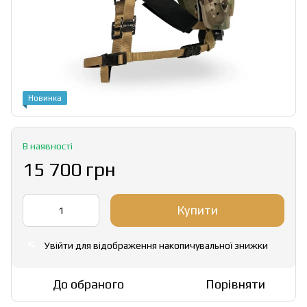
Новинка
В наявності
15 700 грн
Купити
Увійти
для відображення накопичувальної знижки
%
До обраного
Порівняти