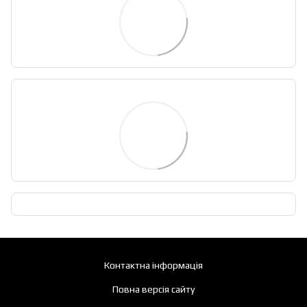
Контактна інформація
Повна версія сайту