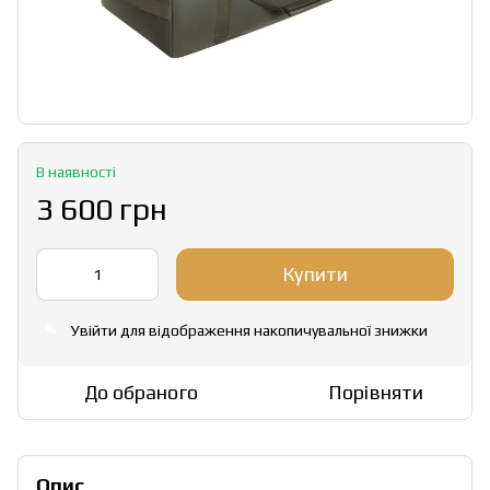
В наявності
3 600 грн
Купити
Увійти
для відображення накопичувальної знижки
%
До обраного
Порівняти
Опис