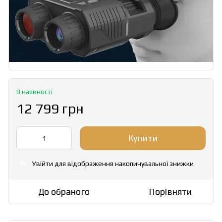
В наявності
12 799 грн
Купити
Увійти
для відображення накопичувальної знижки
%
До обраного
Порівняти