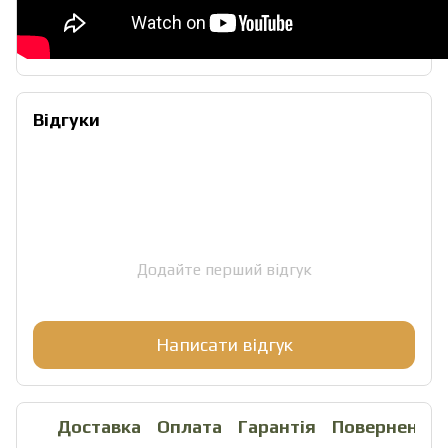
Відгуки
Додайте перший відгук
Написати відгук
Доставка
Оплата
Гарантія
Повернення