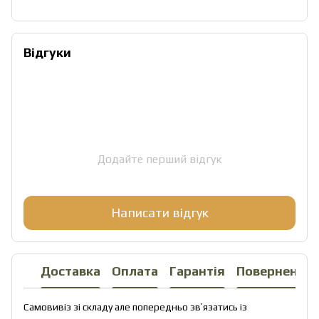
Відгуки
Додайте перший відгук
Написати відгук
Доставка
Оплата
Гарантія
Повернення
Самовивіз зі складу але попередньо звʼязатись із