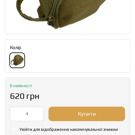
Колір
В наявності
620 грн
Купити
Увійти
для відображення накопичувальної знижки
%