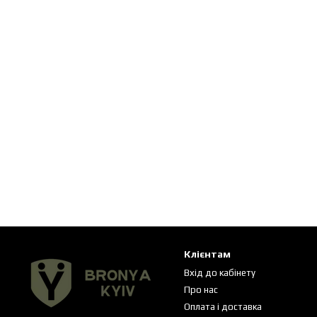
Клієнтам
Вхід до кабінету
Про нас
Оплата і доставка