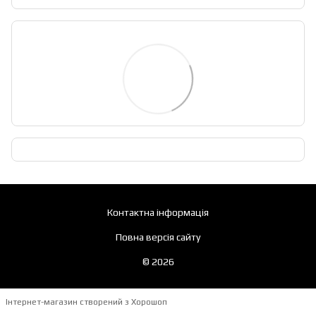
Контактна інформація
Повна версія сайту
© 2026
Інтернет-магазин створений з Хорошоп