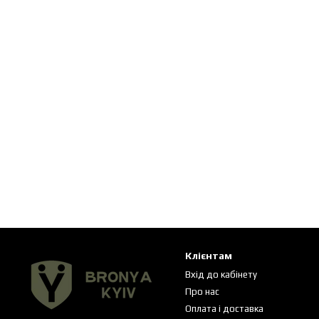
Клієнтам
Вхід до кабінету
Про нас
Оплата і доставка