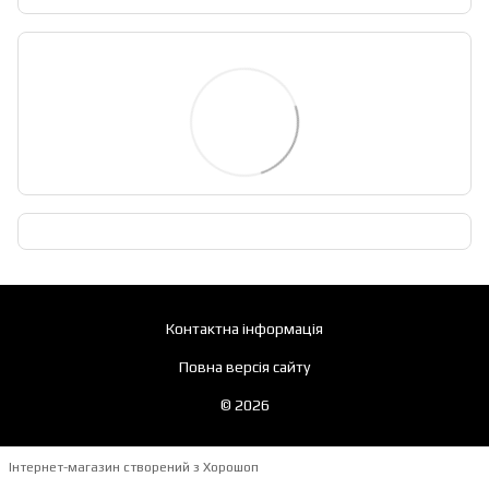
Контактна інформація
Повна версія сайту
© 2026
Інтернет-магазин створений з Хорошоп