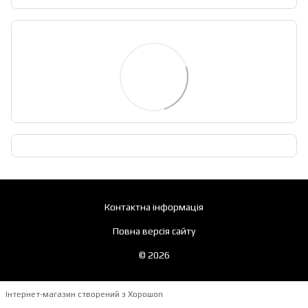
Контактна інформація
Повна версія сайту
© 2026
Інтернет-магазин створений з Хорошоп