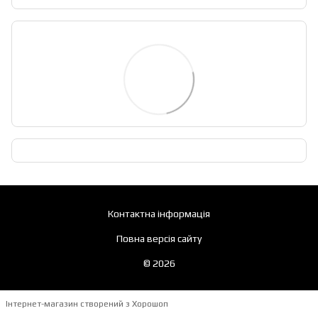
Контактна інформація
Повна версія сайту
© 2026
Інтернет-магазин створений з Хорошоп