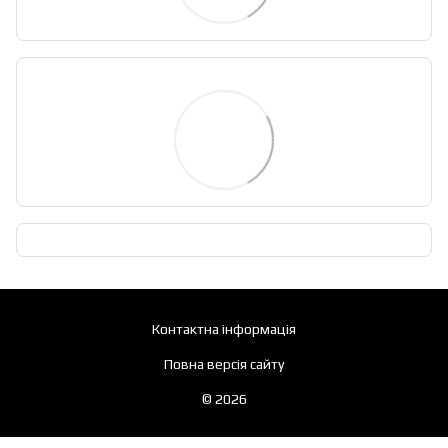
Контактна інформація
Повна версія сайту
© 2026