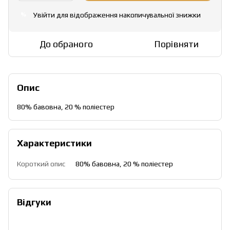
Увійти
для відображення накопичувальної знижки
%
До обраного
Порівняти
Опис
80% бавовна, 20 % поліестер
Характеристики
Короткий опис
80% бавовна, 20 % поліестер
Відгуки