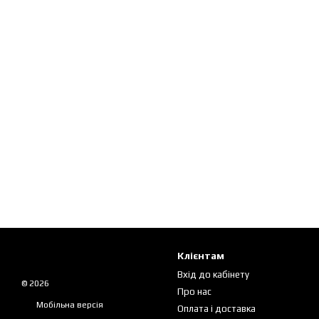
Клієнтам
Вхід до кабінету
© 2026
Про нас
Мобільна версія
Оплата і доставка