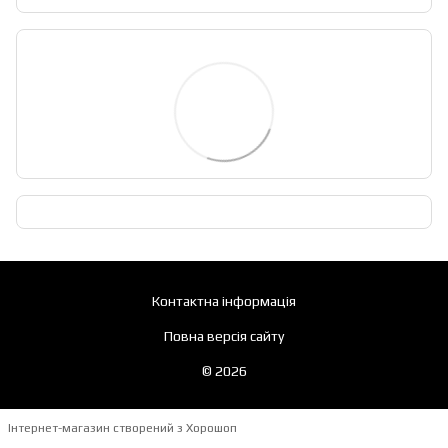
Контактна інформація
Повна версія сайту
© 2026
Інтернет-магазин створений з Хорошоп