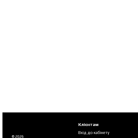
Клієнтам
Вхід до кабінету
© 2026