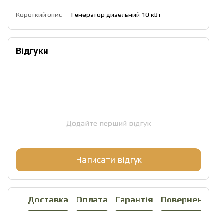
Короткий опис
Генератор дизельний 10 кВт
Відгуки
Додайте перший відгук
Написати відгук
Доставка
Оплата
Гарантія
Повернення