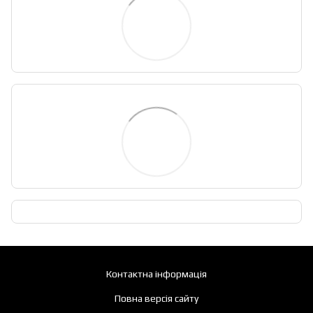
Контактна інформація
Повна версія сайту