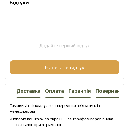
Відгуки
Додайте перший відгук
Написати відгук
Доставка
Оплата
Гарантія
Повернення
Самовивіз зі складу але попередньо звʼязатись із
менеджером
«Нововю поштою» по Україні — за тарифом перевізника.
Готівкою при отриманні