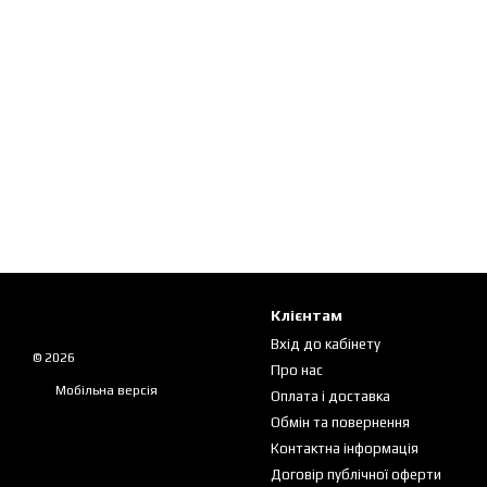
Клієнтам
Вхід до кабінету
© 2026
Про нас
Мобільна версія
Оплата і доставка
Обмін та повернення
Контактна інформація
Договір публічної оферти