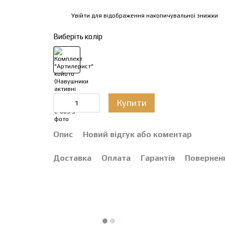
Увійти
для відображення накопичувальної знижки
%
Виберіть колір
Купити
Опис
Новий відгук або коментар
Доставка
Оплата
Гарантія
Повернен