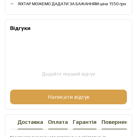
ЛІХТАР МОЖЕМО ДАДАТИ ЗА БАЖАННЯМ ціна 1550 грн
Відгуки
Додайте перший відгук
Написати відгук
Доставка
Оплата
Гарантія
Повернення