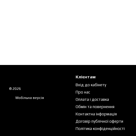
Клієнтам
Вхід до кабінету
© 2026
Про нас
Мобільна версія
Оплата і доставка
Обмін та повернення
Контактна інформація
Договір публічної оферти
Політика конфіденційності