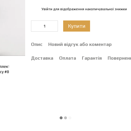
Увійти
для відображення накопичувальної знижки
%
Купити
Опис
Новий відгук або коментар
Доставка
Оплата
Гарантія
Повернен