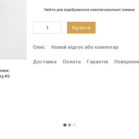
Увійти
для відображення накопичувальної знижки
%
Купити
Опис
Новий відгук або коментар
Доставка
Оплата
Гарантія
Повернен