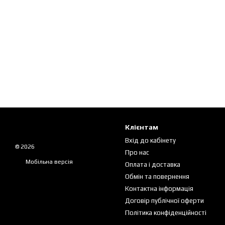
Клієнтам
Вхід до кабінету
© 2026
Про нас
Мобільна версія
Оплата і доставка
Обмін та повернення
Контактна інформація
Договір публічної оферти
Політика конфіденційності