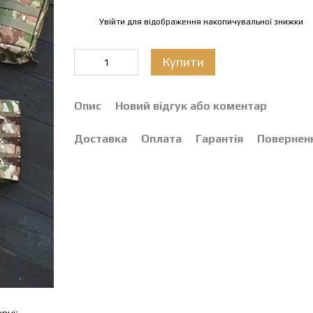
Увійти
для відображення накопичувальної знижки
%
Купити
Опис
Новий відгук або коментар
Доставка
Оплата
Гарантія
Повернен