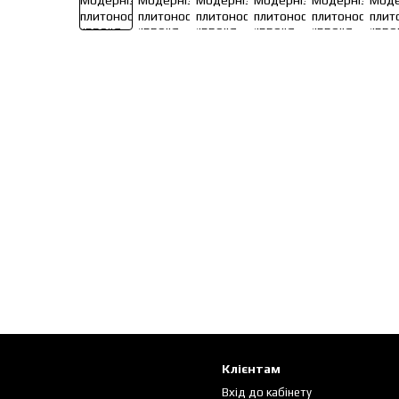
Клієнтам
Вхід до кабінету