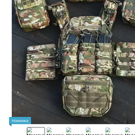
Новинка