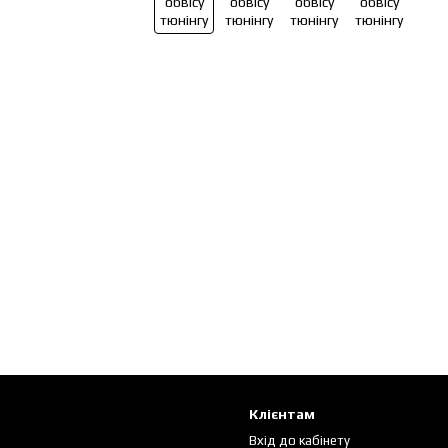
Клієнтам
Вхід до кабінету