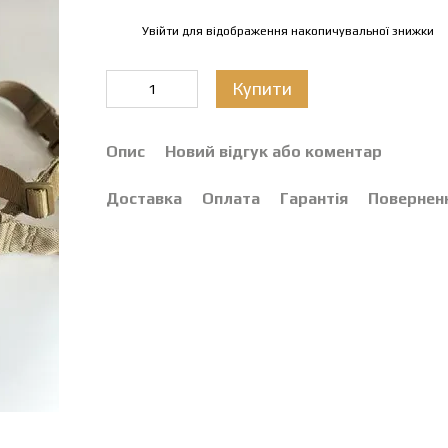
Увійти
для відображення накопичувальної знижки
%
Купити
Опис
Новий відгук або коментар
Доставка
Оплата
Гарантія
Повернен