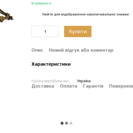
В наявності
Увійти
для відображення накопичувальної знижки
%
Купити
Опис
Новий відгук або коментар
Характеристики
Країна виробництва
Україна
Доставка
Оплата
Гарантія
Повернен