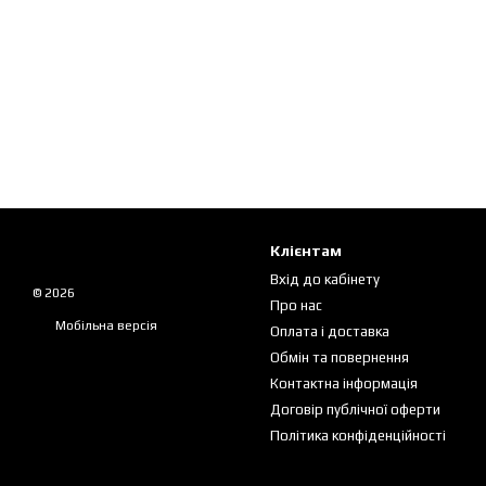
Клієнтам
Вхід до кабінету
© 2026
Про нас
Мобільна версія
Оплата і доставка
Обмін та повернення
Контактна інформація
Договір публічної оферти
Політика конфіденційності