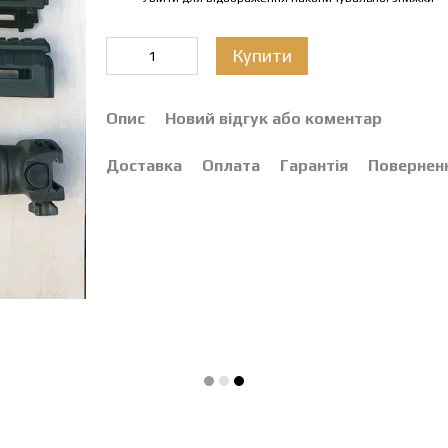
Купити
Опис
Новий відгук або коментар
Доставка
Оплата
Гарантія
Повернен