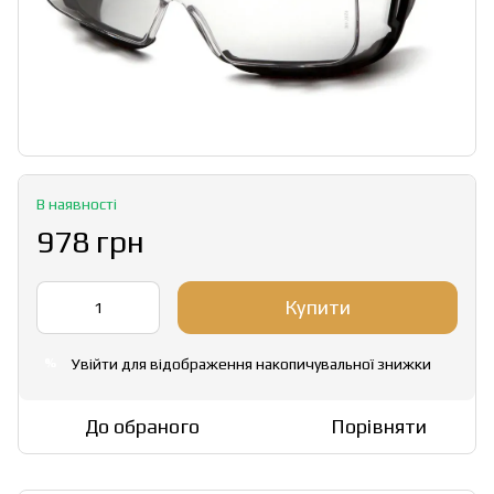
В наявності
978 грн
Купити
Увійти
для відображення накопичувальної знижки
%
До обраного
Порівняти