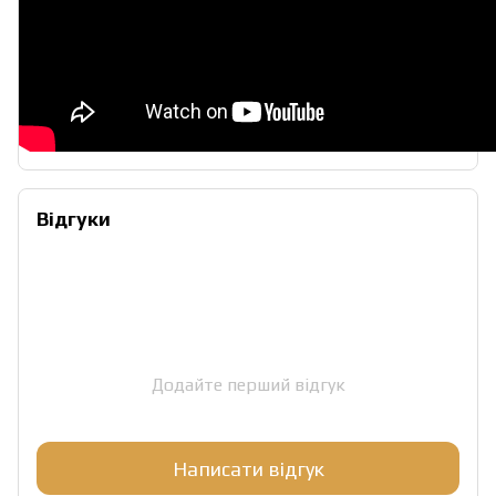
Відгуки
Додайте перший відгук
Написати відгук