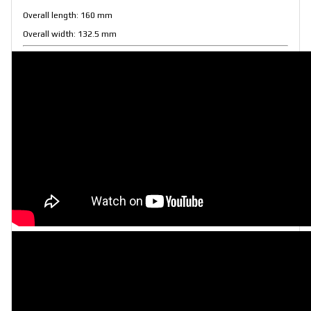
Overall length: 160 mm
Overall width: 132.5 mm