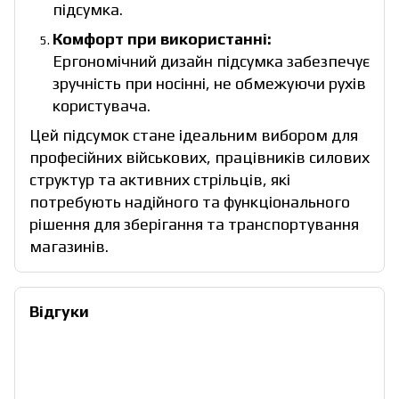
підсумка.
Комфорт при використанні:
Ергономічний дизайн підсумка забезпечує
зручність при носінні, не обмежуючи рухів
користувача.
Цей підсумок стане ідеальним вибором для
професійних військових, працівників силових
структур та активних стрільців, які
потребують надійного та функціонального
рішення для зберігання та транспортування
магазинів.
Відгуки