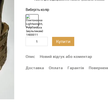
Виберіть колір
Купити
Опис
Новий відгук або коментар
Доставка
Оплата
Гарантія
Повернен