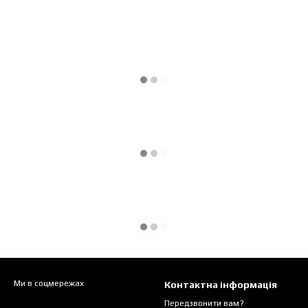
Ми в соцмережах
Контактна інформація
Передзвонити вам?