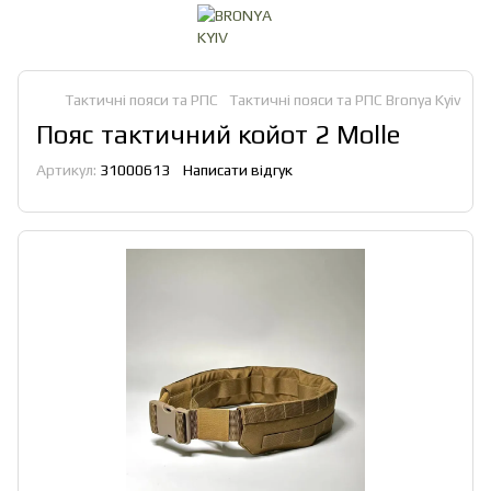
Тактичні пояси та РПС
Тактичні пояси та РПС Bronya Kyiv
Пояс тактичний койот 2 Molle
Артикул:
31000613
Написати відгук