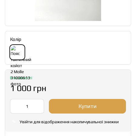
Колір
В наявності
1 000 грн
Купити
Увійти
для відображення накопичувальної знижки
%