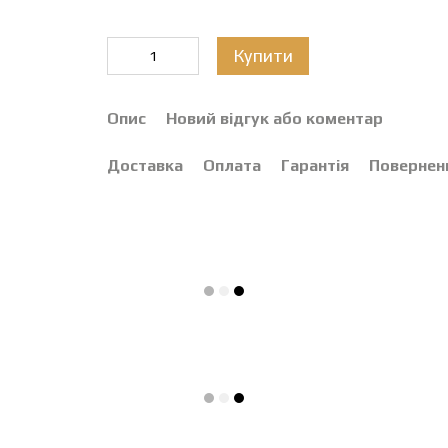
Купити
Опис
Новий відгук або коментар
Доставка
Оплата
Гарантія
Повернен