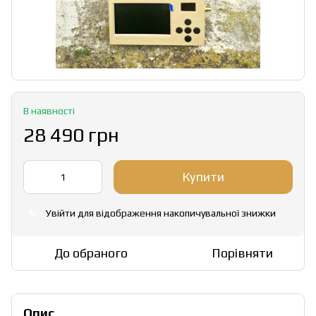
В наявності
28 490 грн
Купити
Увійти
для відображення накопичувальної знижки
%
До обраного
Порівняти
Опис