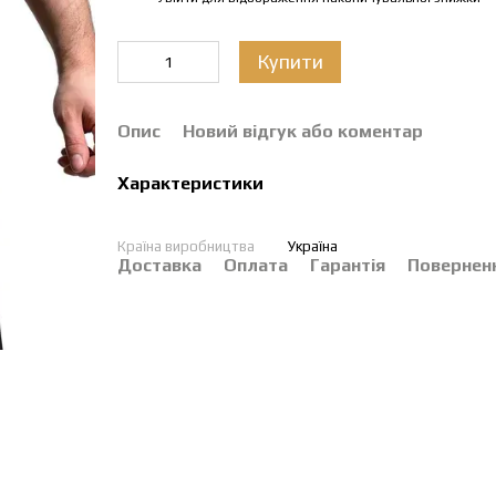
Купити
Опис
Новий відгук або коментар
Характеристики
Країна виробництва
Україна
Доставка
Оплата
Гарантія
Повернен