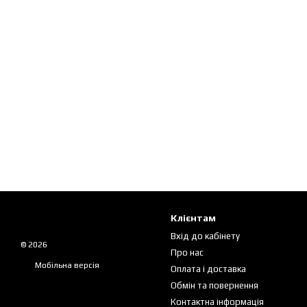
Клієнтам
Вхід до кабінету
© 2026
Про нас
Мобільна версія
Оплата і доставка
Обмін та повернення
Контактна інформація