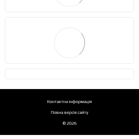
Контактна інформація
Повна версія сайту
© 2026