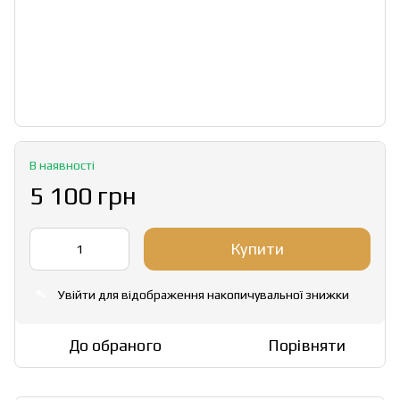
В наявності
5 100 грн
Купити
Увійти
для відображення накопичувальної знижки
%
До обраного
Порівняти